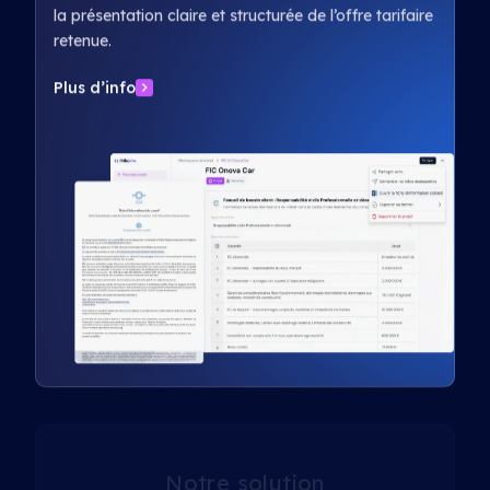
la présentation claire et structurée de l’offre tarifaire
retenue.
Plus d’info
Notre solution