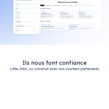
Ils nous font confiance
Little John, co-construit avec nos courtiers partenaires