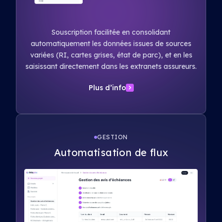
Souscription facilitée en consolidant
automatiquement les données issues de sources
variées (RI, cartes grises, état de parc), et en les
saisissant directement dans les extranets assureurs.
Plus d’info
GESTION
Automatisation de flux