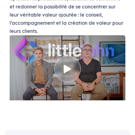
et redonner la possibilité de se concentrer sur
leur véritable valeur ajoutée : le conseil,
l’accompagnement et la création de valeur pour
leurs clients.