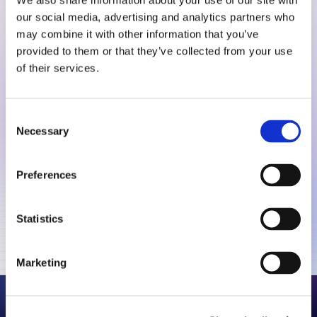
We also share information about your use of our site with
quotidien
our social media, advertising and analytics partners who
may combine it with other information that you’ve
provided to them or that they’ve collected from your use
of their services.
Consent
Necessary
Selection
Preferences
Statistics
Marketing