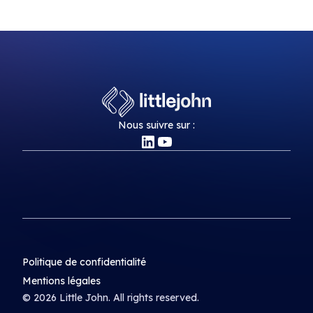
Nous suivre sur :
Politique de confidentialité
Mentions légales
© 2026 Little John. All rights reserved.