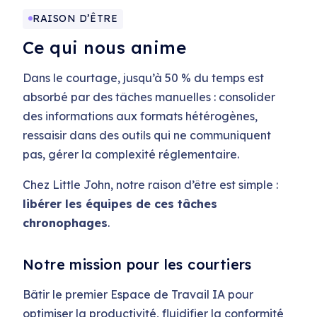
RAISON D’ÊTRE
Ce qui nous anime
Dans le courtage, jusqu’à 50 % du temps est
absorbé par des tâches manuelles : consolider
des informations aux formats hétérogènes,
ressaisir dans des outils qui ne communiquent
pas, gérer la complexité réglementaire.
Chez Little John, notre raison d’être est simple :
libérer les équipes de ces tâches
chronophages
.
Notre mission pour les courtiers
Bâtir le premier Espace de Travail IA pour
optimiser la productivité, fluidifier la conformité