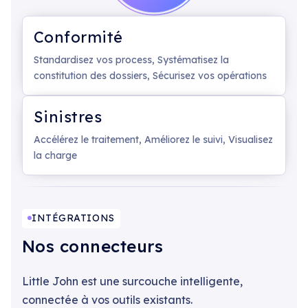
Conformité
Standardisez vos process, Systématisez la
constitution des dossiers, Sécurisez vos opérations
Sinistres
Accélérez le traitement, Améliorez le suivi, Visualisez
la charge
INTÉGRATIONS
Nos connecteurs
Little John est une surcouche intelligente,
connectée à vos outils existants.