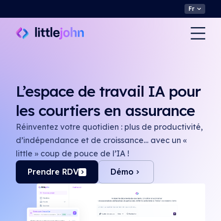
Fr
L’espace de travail IA pour
les courtiers en assurance
Réinventez votre quotidien : plus de productivité,
d’indépendance et de croissance… avec un «
little » coup de pouce de l’IA !
Prendre RDV
Démo