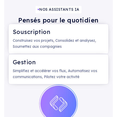
NOS ASSISTANTS IA
Pensés pour le quotidien
Souscription
Construisez vos projets, Consolidez et analysez,
Soumettez aux compagnies
Gestion
Simplifiez et accélérer vos flux, Automatisez vos
communications, Pilotez votre activité