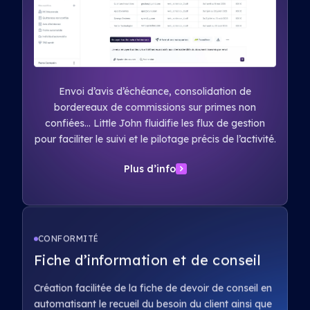
Envoi d’avis d’échéance, consolidation de
bordereaux de commissions sur primes non
confiées… Little John fluidifie les flux de gestion
pour faciliter le suivi et le pilotage précis de l’activité.
Plus d’info
CONFORMITÉ
Fiche d’information et de conseil
Création facilitée de la fiche de devoir de conseil en
automatisant le recueil du besoin du client ainsi que